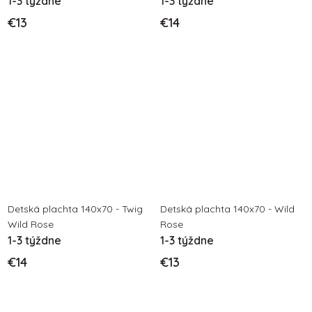
1-3 týždne
1-3 týždne
€13
€14
Detská plachta 140x70 - Twig
Detská plachta 140x70 - Wild
Wild Rose
Rose
1-3 týždne
1-3 týždne
€14
€13