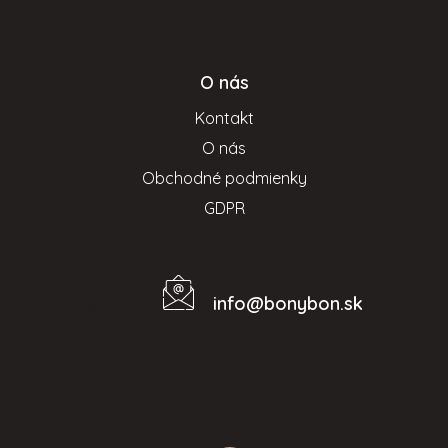
O nás
Kontakt
O nás
Obchodné podmienky
GDPR
info
@
bonybon.sk
Kontakt