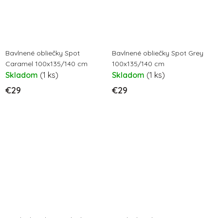
Bavlnené obliečky Spot
Bavlnené obliečky Spot Grey
Caramel 100x135/140 cm
100x135/140 cm
Skladom
(1 ks)
Skladom
(1 ks)
€29
€29