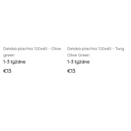
Detská plachta 120x60 - Olive
Detská plachta 120x60 - Twig
green
Olive Green
1-3 týždne
1-3 týždne
€13
€13