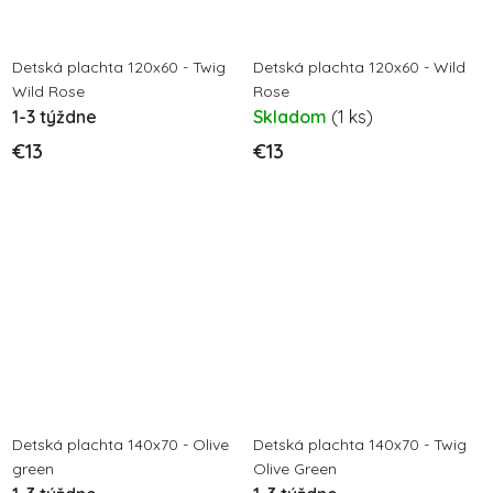
Detská plachta 120x60 - Twig
Detská plachta 120x60 - Wild
Wild Rose
Rose
1-3 týždne
Skladom
(1 ks)
€13
€13
Detská plachta 140x70 - Olive
Detská plachta 140x70 - Twig
green
Olive Green