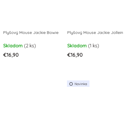
Plyšový Mouse Jackie Bowie
Plyšový Mouse Jackie Jollein
Skladom
(2 ks)
Skladom
(1 ks)
€16,90
€16,90
Novinka