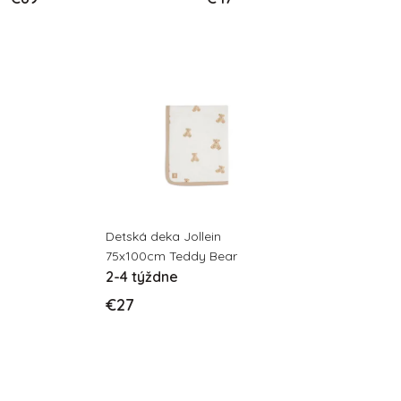
Detská deka Jollein
75x100cm Teddy Bear
2-4 týždne
€27