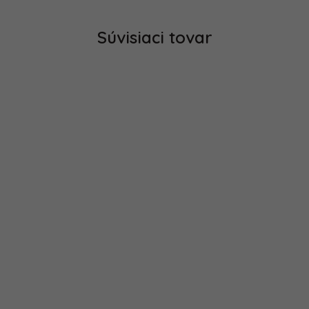
Súvisiaci tovar